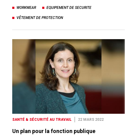
WORKWEAR
EQUIPEMENT DE SECURITE
VÊTEMENT DE PROTECTION
SANTÉ & SÉCURITÉ AU TRAVAIL
22 MARS 2022
Un plan pour la fonction publique