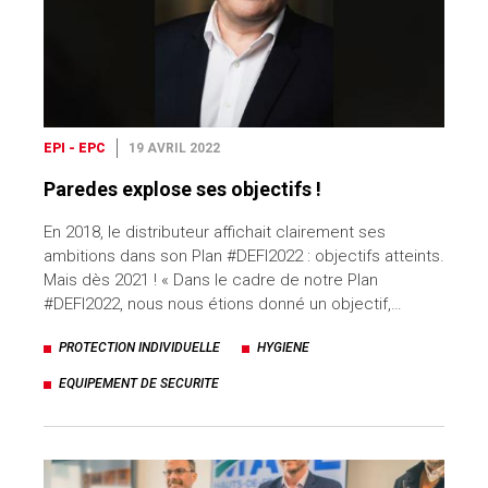
EPI - EPC
19 AVRIL 2022
Paredes explose ses objectifs !
En 2018, le distributeur affichait clairement ses
ambitions dans son Plan #DEFI2022 : objectifs atteints.
Mais dès 2021 ! « Dans le cadre de notre Plan
#DEFI2022, nous nous étions donné un objectif,…
PROTECTION INDIVIDUELLE
HYGIENE
EQUIPEMENT DE SECURITE