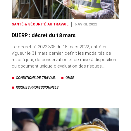
SANTÉ & SÉCURITÉ AU TRAVAIL
6 AVRIL 2022
DUERP : décret du 18 mars
Le décret n° 2022-395 du 18 mars 2022, entré en
vigueur le 31 mars dernier, définit les modalités de
mise à jour, de conservation et de mise à disposition
du document unique d'évaluation des risques…
CONDITIONS DE TRAVAIL
QHSE
RISQUES PROFESSIONNELS