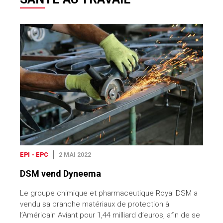
EPI - EPC
2 MAI 2022
DSM vend Dyneema
Le groupe chimique et pharmaceutique Royal DSM a
vendu sa branche matériaux de protection à
l’Américain Aviant pour 1,44 milliard d’euros, afin de se