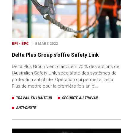
EPI - EPC
8 MARS 2022
Delta Plus Group s’offre Safety Link
Delta Plus Group vient d’acquérir 70 % des actions de
l’Australien Safety Link, spécialiste des systèmes de
protection antichute. Opération qui permet à Delta
Plus de mettre pour la première fois un pi…
TRAVAIL EN HAUTEUR
SECURITE AU TRAVAIL
ANTI-CHUTE