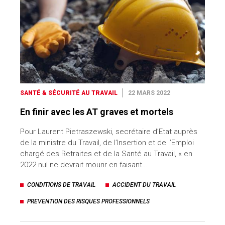
SANTÉ & SÉCURITÉ AU TRAVAIL
22 MARS 2022
En finir avec les AT graves et mortels
Pour Laurent Pietraszewski, secrétaire d’Etat auprès
de la ministre du Travail, de l’Insertion et de l’Emploi
chargé des Retraites et de la Santé au Travail, « en
2022 nul ne devrait mourir en faisant…
CONDITIONS DE TRAVAIL
ACCIDENT DU TRAVAIL
PREVENTION DES RISQUES PROFESSIONNELS