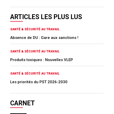
ARTICLES LES PLUS LUS
SANTÉ & SÉCURITÉ AU TRAVAIL
Absence de DU : Gare aux sanctions !
SANTÉ & SÉCURITÉ AU TRAVAIL
Produits toxiques : Nouvelles VLEP
SANTÉ & SÉCURITÉ AU TRAVAIL
Les priorités du PST 2026-2030
CARNET