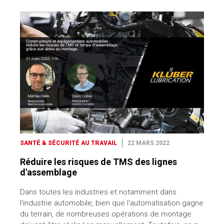
SANTÉ & SÉCURITÉ AU TRAVAIL
22 MARS 2022
Réduire les risques de TMS des lignes
d'assemblage
Dans toutes les industries et notamment dans
l'industrie automobile, bien que l'automatisation gagne
du terrain, de nombreuses opérations de montage