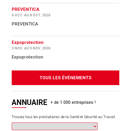
PREVENTICA
6 OCT. AU 8 OCT. 2026
PREVENTICA
Expoprotection
3 NOV. AU 5 NOV. 2026
Expoprotection
TOUS LES ÉVÈNEMENTS
ANNUAIRE
Trouvez tous les prestataires de la Santé et Sécurité au Travail