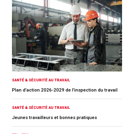
SANTÉ & SÉCURITÉ AU TRAVAIL
Plan d’action 2026-2029 de l’inspection du travail
SANTÉ & SÉCURITÉ AU TRAVAIL
Jeunes travailleurs et bonnes pratiques