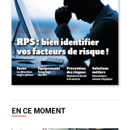
EN CE MOMENT