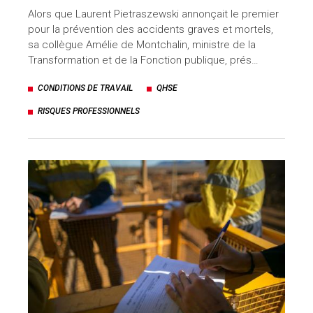
Alors que Laurent Pietraszewski annonçait le premier
pour la prévention des accidents graves et mortels,
sa collègue Amélie de Montchalin, ministre de la
Transformation et de la Fonction publique, prés…
CONDITIONS DE TRAVAIL
QHSE
RISQUES PROFESSIONNELS