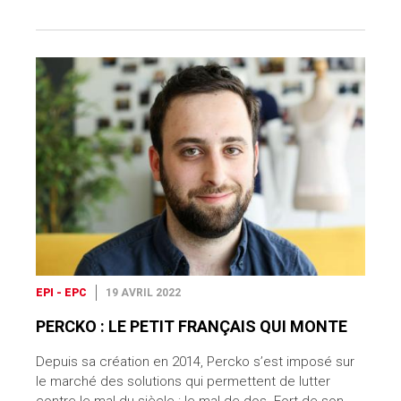
EPI - EPC
19 AVRIL 2022
PERCKO : LE PETIT FRANÇAIS QUI MONTE
Depuis sa création en 2014, Percko s’est imposé sur
le marché des solutions qui permettent de lutter