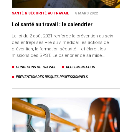
SANTÉ & SÉCURITÉ AU TRAVAIL
8 MARS 2022
Loi santé au travail : le calendrier
La loi du 2 août 2021 renforce la prévention au sein
des entreprises ‒ le suivi médical, les actions de
prévention, la formation sécurité ‒ et élargit les
missions des SPST. Le calendrier de sa mise…
CONDITIONS DE TRAVAIL
REGLEMENTATION
PREVENTION DES RISQUES PROFESSIONNELS