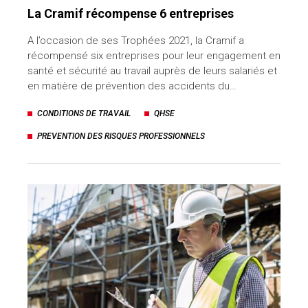
La Cramif récompense 6 entreprises
A l’occasion de ses Trophées 2021, la Cramif a
récompensé six entreprises pour leur engagement en
santé et sécurité au travail auprès de leurs salariés et
en matière de prévention des accidents du…
CONDITIONS DE TRAVAIL
QHSE
PREVENTION DES RISQUES PROFESSIONNELS