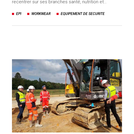
recentrer sur ses branches santé, nutrition et…
EPI
WORKWEAR
EQUIPEMENT DE SECURITE