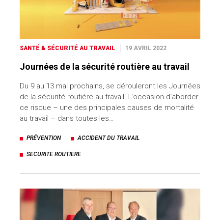
SANTÉ & SÉCURITÉ AU TRAVAIL
19 AVRIL 2022
Journées de la sécurité routière au travail
Du 9 au 13 mai prochains, se dérouleront les Journées
de la sécurité routière au travail. L’occasion d’aborder
ce risque – une des principales causes de mortalité
au travail – dans toutes les…
PRÉVENTION
ACCIDENT DU TRAVAIL
SECURITE ROUTIERE